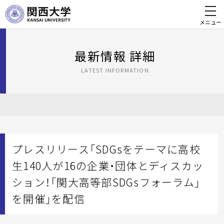
メニュー
最新情報 詳細
LATEST INFORMATION
プレスリリース「SDGsをテーマに高校
生140人が16の企業・団体とディスカッ
ション！「関大高等部SDGsフォーラム」
を開催」を配信