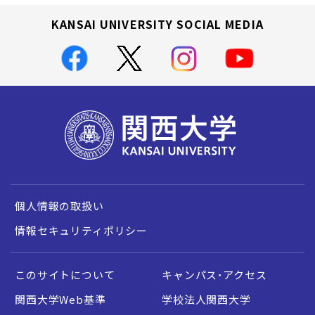
KANSAI UNIVERSITY SOCIAL MEDIA
個人情報の取扱い
情報セキュリティポリシー
このサイトについて
キャンパス・アクセス
関西大学Web基準
学校法人関西大学