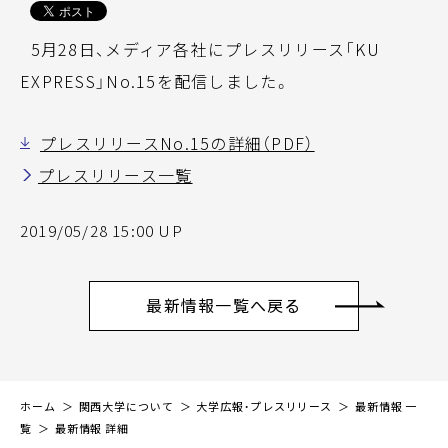
5月28日、メディア各社にプレスリリース「KU
EXPRESS」No.15を配信しました。
プレスリリースNo.15の詳細（PDF）
プレスリリース一覧
2019/05/28 15:00 UP
最新情報一覧へ戻る
ホーム
関西大学について
大学広報・プレスリリース
最新情報 一
覧
最新情報 詳細