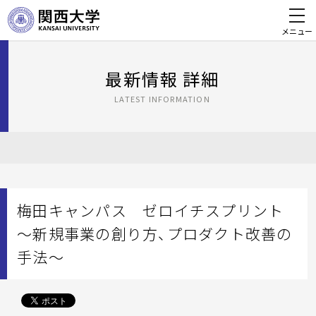
メニュー
最新情報 詳細
LATEST INFORMATION
梅田キャンパス ゼロイチスプリント
～新規事業の創り方、プロダクト改善の
手法～