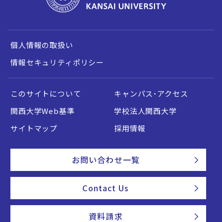
個人情報の取扱い
情報セキュリティポリシー
このサイトについて
キャンパス・アクセス
関西大学Web基準
学校法人関西大学
サイトマップ
採用情報
お問い合わせ一覧
Contact Us
資料請求