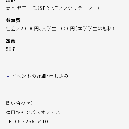
夏本 健司 氏（SPRINTファシリテーター）
参加費
社会人2,000円、大学生1,000円（本学学生は無料）
定員
50名
イベントの詳細・申し込み
問い合わせ先
梅田キャンパスオフィス
TEL06-4256-6410