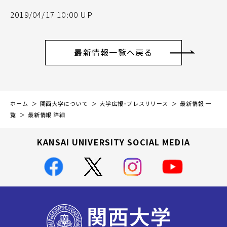
2019/04/17 10:00 UP
最新情報一覧へ戻る
ホーム
関西大学について
大学広報・プレスリリース
最新情報 一
覧
最新情報 詳細
KANSAI UNIVERSITY SOCIAL MEDIA