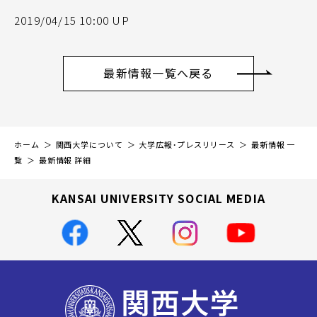
2019/04/15 10:00 UP
最新情報一覧へ戻る
ホーム
関西大学について
大学広報・プレスリリース
最新情報 一
覧
最新情報 詳細
KANSAI UNIVERSITY SOCIAL MEDIA