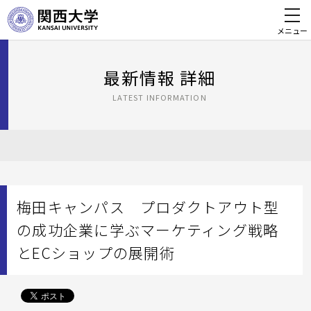
メニュー
最新情報 詳細
LATEST INFORMATION
梅田キャンパス プロダクトアウト型
の成功企業に学ぶマーケティング戦略
とECショップの展開術