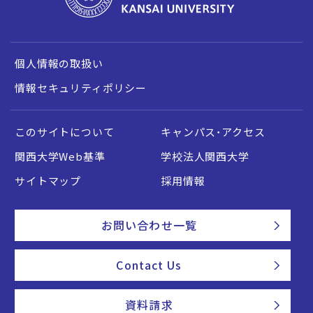
個人情報の取扱い
情報セキュリティポリシー
このサイトについて
キャンパス・アクセス
関西大学Web基準
学校法人関西大学
サイトマップ
採用情報
お問い合わせ一覧
Contact Us
資料請求