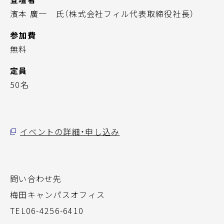
濱本 廣一 氏（株式会社フィル代表取締役社長）
参加費
無料
定員
50名
イベントの詳細・申し込み
問い合わせ先
梅田キャンパスオフィス
TEL06-4256-6410