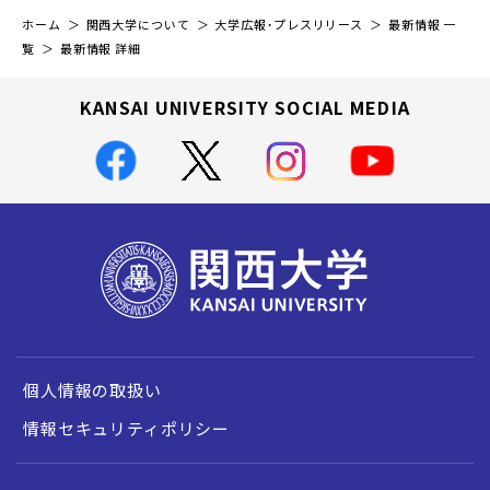
ホーム
関西大学について
大学広報・プレスリリース
最新情報 一
覧
最新情報 詳細
KANSAI UNIVERSITY SOCIAL MEDIA
個人情報の取扱い
情報セキュリティポリシー