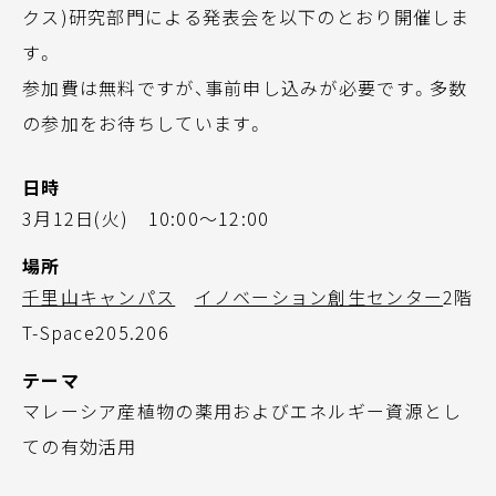
クス)研究部門による発表会を以下のとおり開催しま
す。
参加費は無料ですが、事前申し込みが必要です。多数
の参加をお待ちしています。
日時
3月12日(火) 10:00～12:00
場所
千里山キャンパス
イノベーション創生センター
2階
T-Space205.206
テーマ
マレーシア産植物の薬用およびエネルギー資源とし
ての有効活用