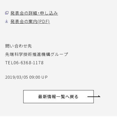
発表会の詳細・申し込み
発表会の案内(PDF)
問い合わせ先
先端科学技術推進機構グループ
TEL06-6368-1178
2019/03/05 09:00 UP
最新情報一覧へ戻る