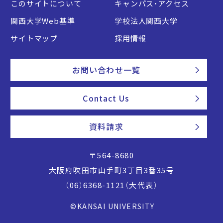
このサイトについて
キャンパス・アクセス
関西大学Web基準
学校法人関西大学
サイトマップ
採用情報
お問い合わせ一覧
Contact Us
資料請求
〒564-8680
大阪府吹田市山手町3丁目3番35号
（06）6368-1121（大代表）
©KANSAI UNIVERSITY