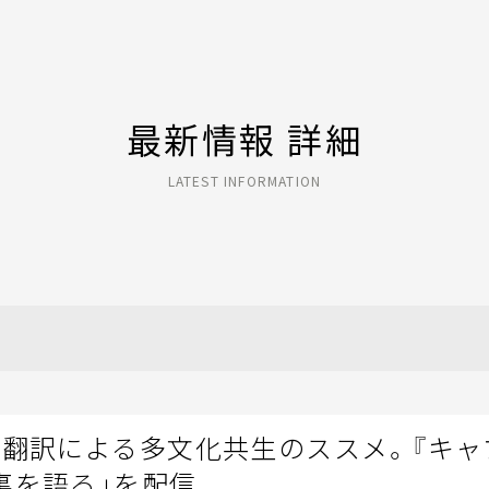
最新情報 詳細
LATEST INFORMATION
「翻訳による多文化共生のススメ。『キャ
裏を語る」を配信