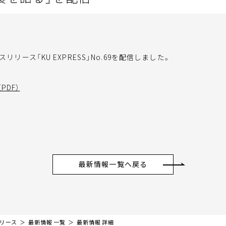
リリース「KU EXPRESS」No.69を配信しました。
PDF）
最新情報一覧へ戻る
リリース
最新情報 一覧
最新情報 詳細