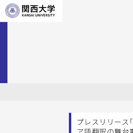
プレスリリース
ア語翻訳の舞台