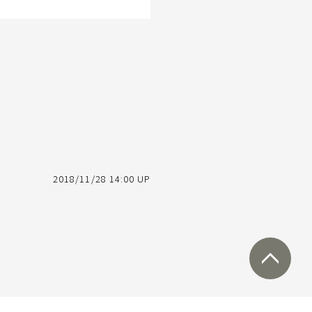
2018/11/28 14:00 UP