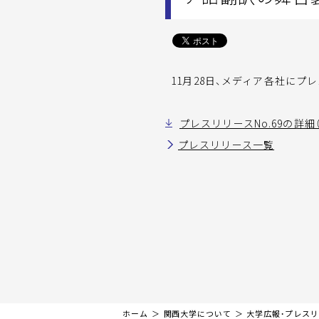
11月28日、メディア各社にプレス
プレスリリースNo.69の詳細（
プレスリリース一覧
ホーム
関西大学について
大学広報・プレス