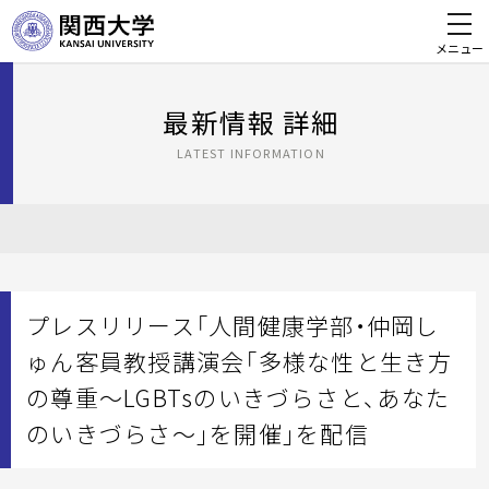
メニュー
最新情報 詳細
LATEST INFORMATION
プレスリリース「人間健康学部・仲岡し
ゅん客員教授講演会「多様な性と生き方
の尊重～LGBTsのいきづらさと、あなた
のいきづらさ～」を開催」を配信