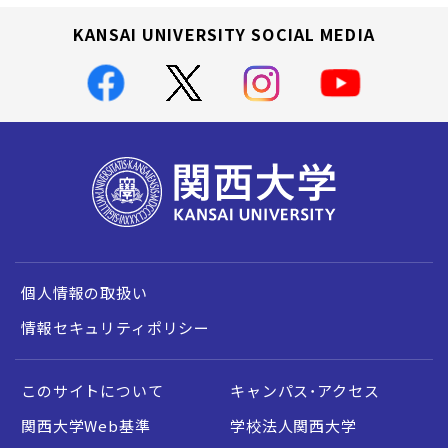
KANSAI UNIVERSITY SOCIAL MEDIA
個人情報の取扱い
情報セキュリティポリシー
このサイトについて
キャンパス・アクセス
関西大学Web基準
学校法人関西大学