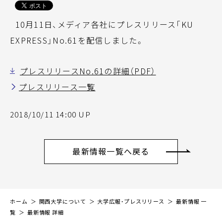
10月11日、メディア各社にプレスリリース「KU
EXPRESS」No.61を配信しました。
プレスリリースNo.61の詳細（PDF）
プレスリリース一覧
2018/10/11 14:00 UP
最新情報一覧へ戻る
ホーム
関西大学について
大学広報・プレスリリース
最新情報 一
覧
最新情報 詳細