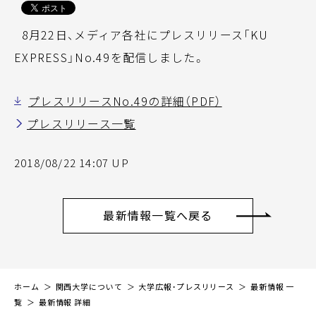
8月22日、メディア各社にプレスリリース「KU
EXPRESS」No.49を配信しました。
プレスリリースNo.49の詳細（PDF）
プレスリリース一覧
2018/08/22 14:07 UP
最新情報一覧へ戻る
ホーム
関西大学について
大学広報・プレスリリース
最新情報 一
覧
最新情報 詳細