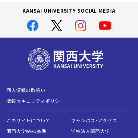
KANSAI UNIVERSITY SOCIAL MEDIA
個人情報の取扱い
情報セキュリティポリシー
このサイトについて
キャンパス・アクセス
関西大学Web基準
学校法人関西大学