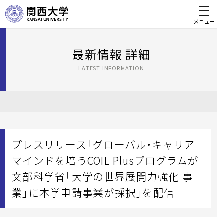
メニュー
最新情報 詳細
LATEST INFORMATION
プレスリリース「グローバル・キャリア
マインドを培うCOIL Plusプログラムが
文部科学省「大学の世界展開力強化 事
業」に本学申請事業が採択」を配信