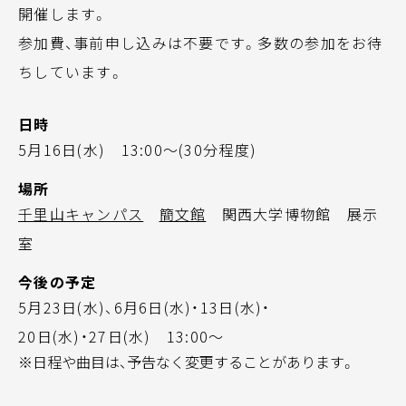
開催します。
参加費、事前申し込みは不要です。多数の参加をお待
ちしています。
日時
5月16日(水) 13:00～(30分程度)
場所
千里山キャンパス
簡文館
関西大学博物館 展示
室
今後の予定
5月23日(水)、6月6日(水)・13日(水)・
20日(水)・27日(水) 13:00～
※日程や曲目は、予告なく変更することがあります。