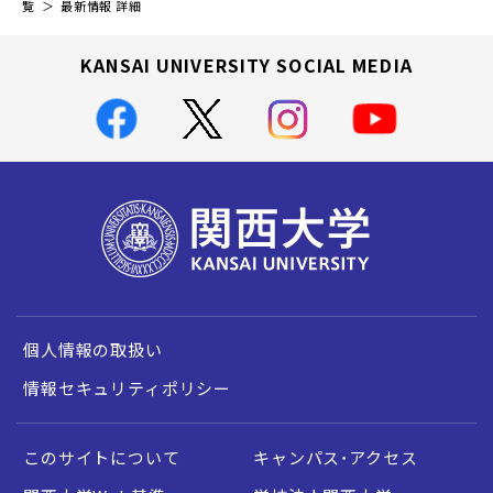
覧
最新情報 詳細
KANSAI UNIVERSITY SOCIAL MEDIA
個人情報の取扱い
情報セキュリティポリシー
このサイトについて
キャンパス・アクセス