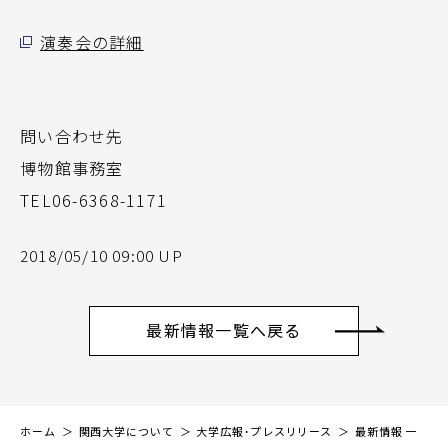
演奏会の詳細
問い合わせ先
博物館事務室
TEL06-6368-1171
2018/05/10 09:00 UP
最新情報一覧へ戻る
ホーム
関西大学について
大学広報・プレスリリース
最新情報 一