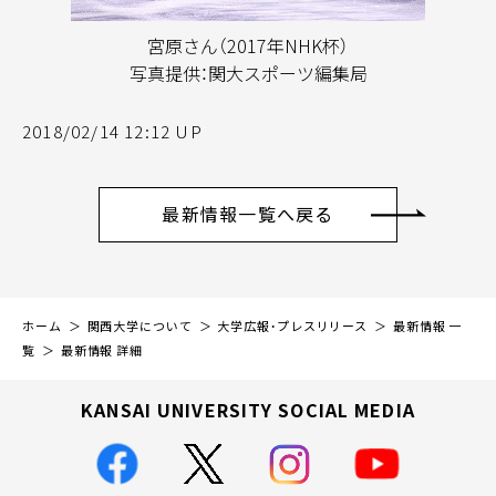
宮原さん（2017年NHK杯）
写真提供：関大スポーツ編集局
2018/02/14 12:12 UP
最新情報一覧へ戻る
ホーム
関西大学について
大学広報・プレスリリース
最新情報 一
覧
最新情報 詳細
KANSAI UNIVERSITY SOCIAL MEDIA