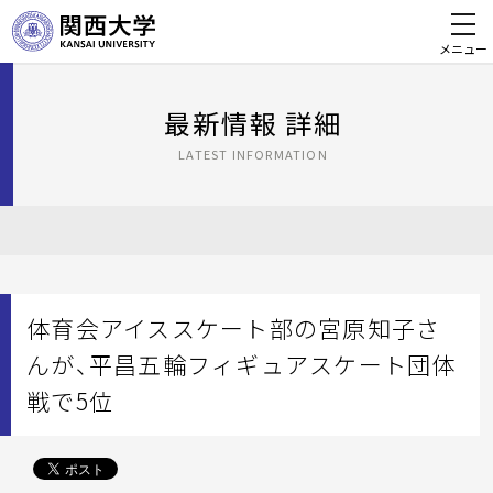
メニュー
最新情報 詳細
LATEST INFORMATION
体育会アイススケート部の宮原知子さ
んが、平昌五輪フィギュアスケート団体
戦で5位