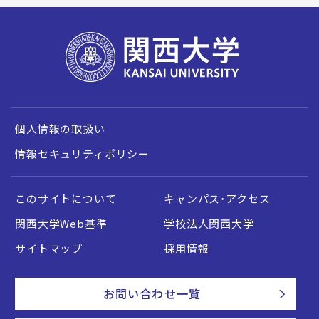
個人情報の取扱い
情報セキュリティポリシー
このサイトについて
キャンパス・アクセス
関西大学Web基準
学校法人関西大学
サイトマップ
採用情報
お問い合わせ一覧