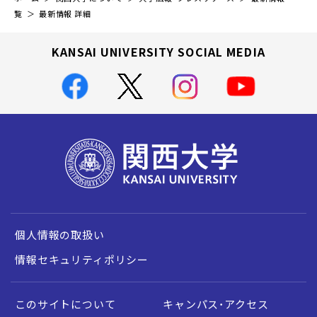
覧
最新情報 詳細
KANSAI UNIVERSITY SOCIAL MEDIA
個人情報の取扱い
情報セキュリティポリシー
このサイトについて
キャンパス・アクセス