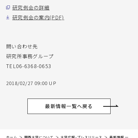
研究例会の詳細
研究例会の案内(PDF)
問い合わせ先
研究所事務グループ
TEL06-6368-0653
2018/02/27 09:00 UP
最新情報一覧へ戻る
ホーム
関西大学について
大学広報・プレスリリース
最新情報 一