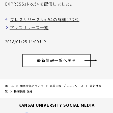
EXPRESS」No.54を配信しました。
プレスリリースNo.54の詳細（PDF）
プレスリリース一覧
2018/01/25 14:00 UP
最新情報一覧へ戻る
ホーム
関西大学について
大学広報・プレスリリース
最新情報 一
覧
最新情報 詳細
KANSAI UNIVERSITY SOCIAL MEDIA