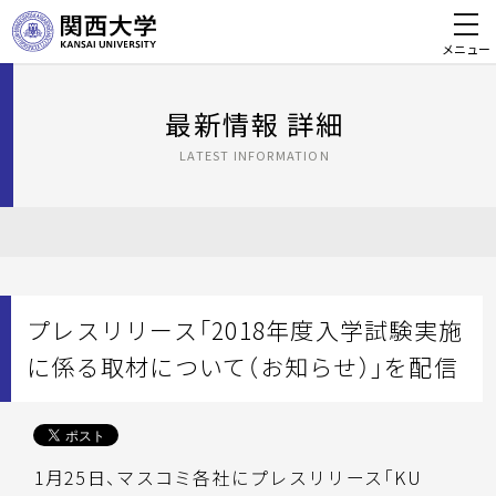
メニュー
最新情報 詳細
LATEST INFORMATION
プレスリリース「2018年度入学試験実施
に係る取材について（お知らせ）」を配信
1月25日、マスコミ各社にプレスリリース「KU