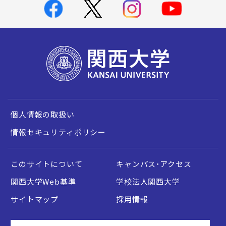
個人情報の取扱い
情報セキュリティポリシー
このサイトについて
キャンパス・アクセス
関西大学Web基準
学校法人関西大学
サイトマップ
採用情報