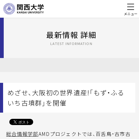
メニュー
最新情報 詳細
LATEST INFORMATION
めざせ、大阪初の世界遺産!「もず・ふる
いち古墳群」を開催
総合情報学部
AMDプロジェクトでは、百舌鳥・古市古