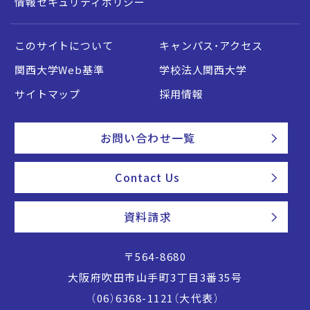
情報セキュリティポリシー
このサイトについて
キャンパス・アクセス
関西大学Web基準
学校法人関西大学
サイトマップ
採用情報
お問い合わせ一覧
Contact Us
資料請求
〒564-8680
大阪府吹田市山手町3丁目3番35号
（06）6368-1121（大代表）