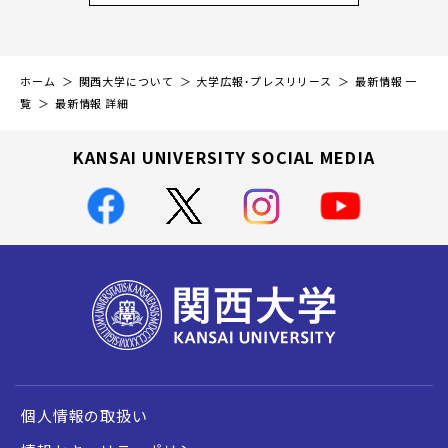
ホーム
関西大学について
大学広報・プレスリリース
最新情報 一
覧
最新情報 詳細
KANSAI UNIVERSITY SOCIAL MEDIA
個人情報の取扱い