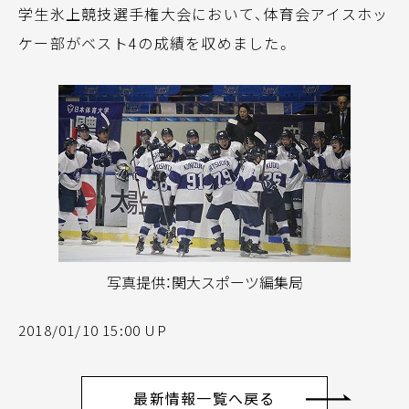
学生氷上競技選手権大会において、体育会アイスホッ
ケー部がベスト4の成績を収めました。
写真提供：関大スポーツ編集局
2018/01/10 15:00 UP
最新情報一覧へ戻る