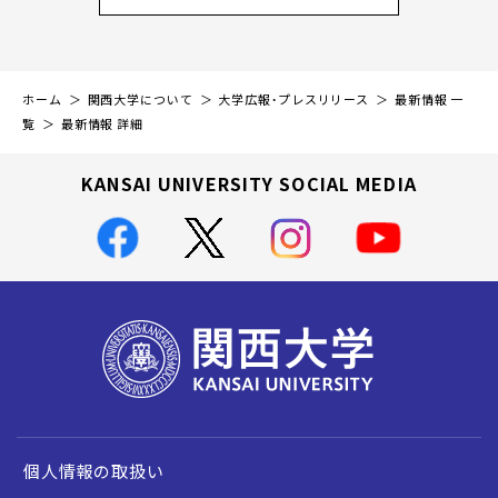
ホーム
関西大学について
大学広報・プレスリリース
最新情報 一
覧
最新情報 詳細
KANSAI UNIVERSITY SOCIAL MEDIA
個人情報の取扱い