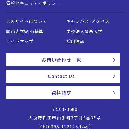
情報セキュリティポリシー
このサイトについて
キャンパス・アクセス
関西大学Web基準
学校法人関西大学
サイトマップ
採用情報
お問い合わせ一覧
Contact Us
資料請求
〒564-8680
大阪府吹田市山手町3丁目3番35号
（06）6368-1121（大代表）