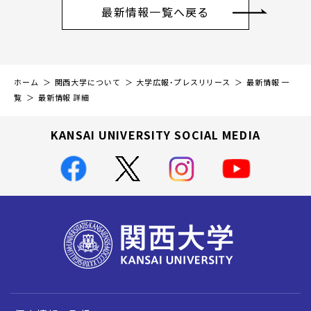
最新情報一覧へ戻る
ホーム
関西大学について
大学広報・プレスリリース
最新情報 一
覧
最新情報 詳細
KANSAI UNIVERSITY SOCIAL MEDIA