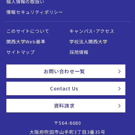
個人情報の取扱い
情報セキュリティポリシー
このサイトについて
キャンパス・アクセス
関西大学Web基準
学校法人関西大学
サイトマップ
採用情報
お問い合わせ一覧
Contact Us
資料請求
〒564-8680
大阪府吹田市山手町3丁目3番35号