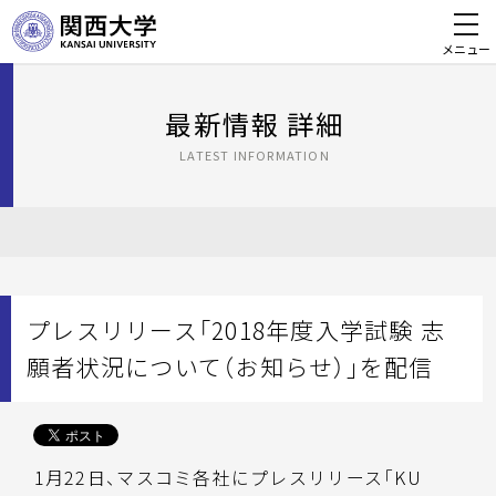
メニュー
最新情報 詳細
LATEST INFORMATION
プレスリリース「2018年度入学試験 志
願者状況について（お知らせ）」を配信
1月22日、マスコミ各社にプレスリリース「KU