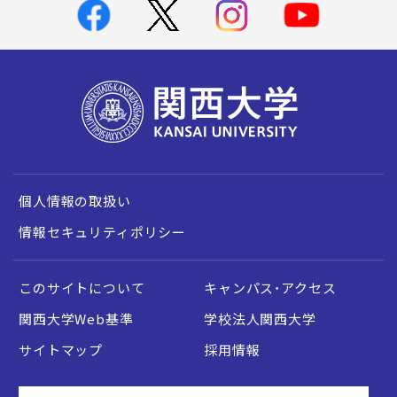
個人情報の取扱い
情報セキュリティポリシー
このサイトについて
キャンパス・アクセス
関西大学Web基準
学校法人関西大学
サイトマップ
採用情報