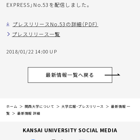
EXPRESS」No.53を配信しました。
プレスリリースNo.53の詳細（PDF）
プレスリリース一覧
2018/01/22 14:00 UP
最新情報一覧へ戻る
ホーム
関西大学について
大学広報・プレスリリース
最新情報 一
覧
最新情報 詳細
KANSAI UNIVERSITY SOCIAL MEDIA