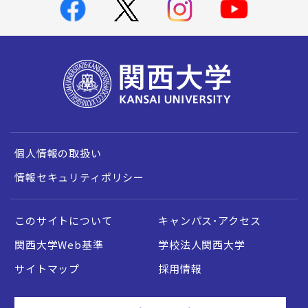
個人情報の取扱い
情報セキュリティポリシー
このサイトについて
キャンパス・アクセス
関西大学Web基準
学校法人関西大学
サイトマップ
採用情報