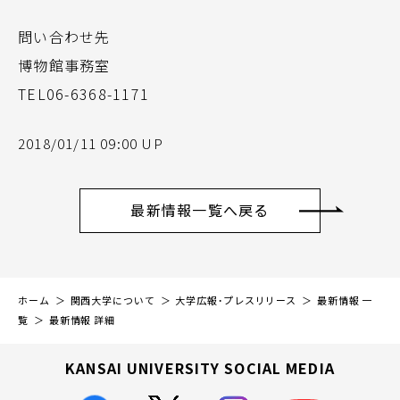
問い合わせ先
博物館事務室
TEL06-6368-1171
2018/01/11 09:00 UP
最新情報一覧へ戻る
ホーム
関西大学について
大学広報・プレスリリース
最新情報 一
覧
最新情報 詳細
KANSAI UNIVERSITY SOCIAL MEDIA