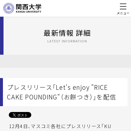
メニュー
最新情報 詳細
LATEST INFORMATION
プレスリリース「Let's enjoy "RICE
CAKE POUNDING"（お餅つき）」を配信
12月4日、マスコミ各社にプレスリリース「KU