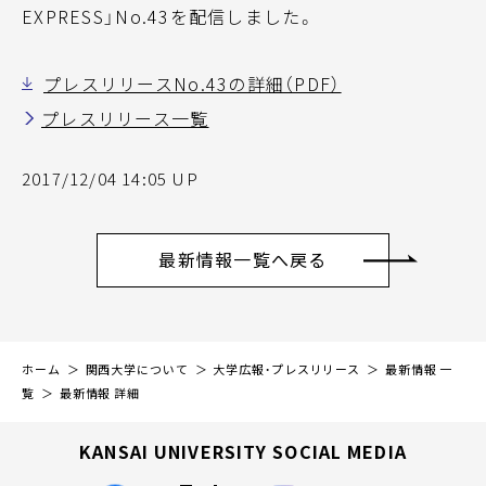
EXPRESS」No.43を配信しました。
プレスリリースNo.43の詳細（PDF）
プレスリリース一覧
2017/12/04 14:05 UP
最新情報一覧へ戻る
ホーム
関西大学について
大学広報・プレスリリース
最新情報 一
覧
最新情報 詳細
KANSAI UNIVERSITY SOCIAL MEDIA