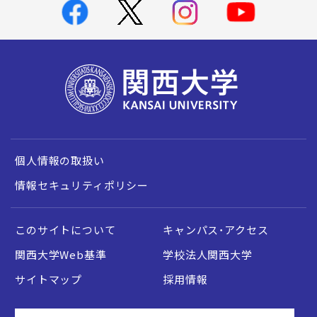
個人情報の取扱い
情報セキュリティポリシー
このサイトについて
キャンパス・アクセス
関西大学Web基準
学校法人関西大学
サイトマップ
採用情報