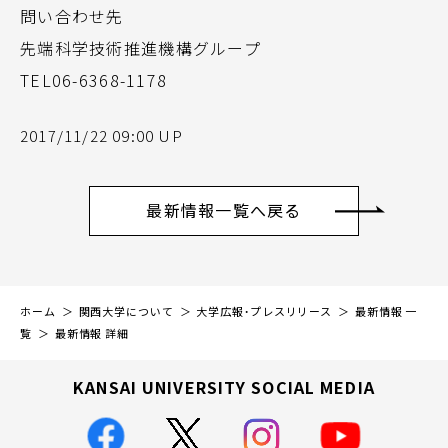
問い合わせ先
先端科学技術推進機構グループ
TEL06-6368-1178
2017/11/22 09:00 UP
最新情報一覧へ戻る
ホーム
関西大学について
大学広報・プレスリリース
最新情報 一
覧
最新情報 詳細
KANSAI UNIVERSITY SOCIAL MEDIA