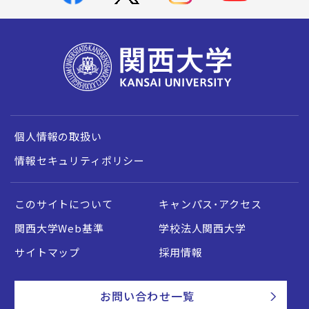
個人情報の取扱い
情報セキュリティポリシー
このサイトについて
キャンパス・アクセス
関西大学Web基準
学校法人関西大学
サイトマップ
採用情報
お問い合わせ一覧