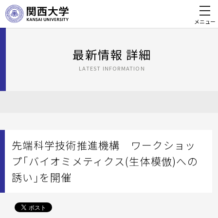
メニュー
最新情報 詳細
LATEST INFORMATION
先端科学技術推進機構 ワークショッ
プ「バイオミメティクス(生体模倣)への
誘い」を開催