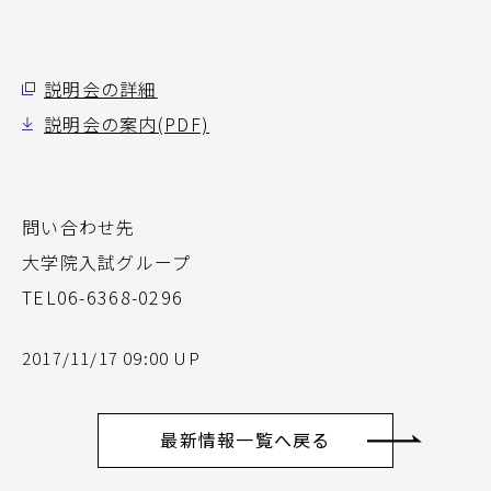
説明会の詳細
説明会の案内(PDF)
問い合わせ先
大学院入試グループ
TEL06-6368-0296
2017/11/17 09:00 UP
最新情報一覧へ戻る