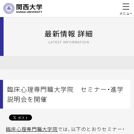
メニュー
最新情報 詳細
LATEST INFORMATION
臨床心理専門職大学院 セミナー・進学
説明会を開催
臨床心理専門職大学院
では、以下のとおりセミナー・