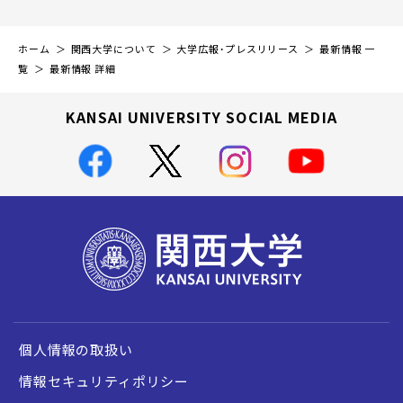
ホーム
関西大学について
大学広報・プレスリリース
最新情報 一
覧
最新情報 詳細
KANSAI UNIVERSITY SOCIAL MEDIA
個人情報の取扱い
情報セキュリティポリシー