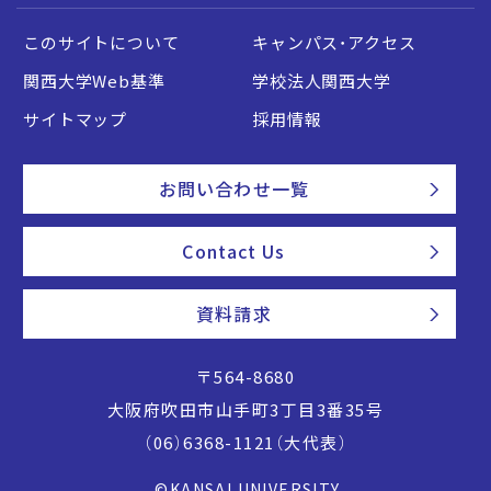
このサイトについて
キャンパス・アクセス
関西大学Web基準
学校法人関西大学
サイトマップ
採用情報
お問い合わせ一覧
Contact Us
資料請求
〒564-8680
大阪府吹田市山手町3丁目3番35号
（06）6368-1121（大代表）
©KANSAI UNIVERSITY