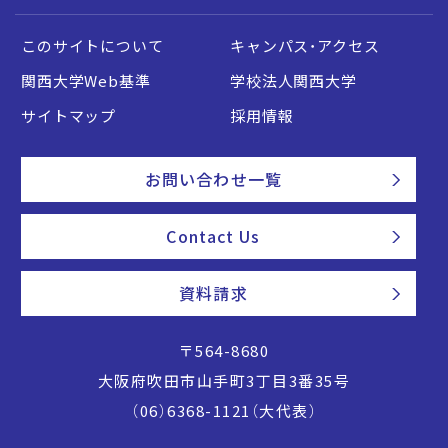
このサイトについて
キャンパス・アクセス
関西大学Web基準
学校法人関西大学
サイトマップ
採用情報
お問い合わせ一覧
Contact Us
資料請求
〒564-8680
大阪府吹田市山手町3丁目3番35号
（06）6368-1121（大代表）