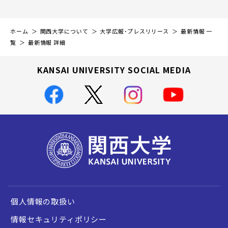
ホーム
関西大学について
大学広報・プレスリリース
最新情報 一
覧
最新情報 詳細
KANSAI UNIVERSITY SOCIAL MEDIA
個人情報の取扱い
情報セキュリティポリシー