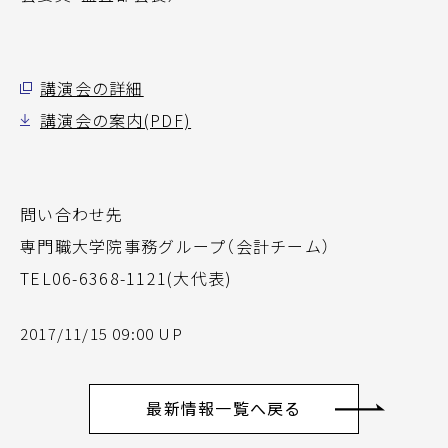
講演会の詳細
講演会の案内(PDF)
問い合わせ先
専門職大学院事務グループ（会計チーム）
TEL06-6368-1121(大代表)
2017/11/15 09:00 UP
最新情報一覧へ戻る