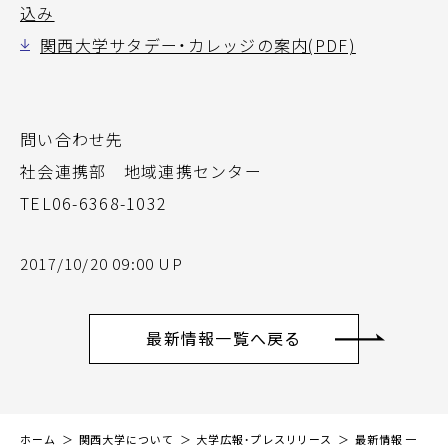
込み
関西大学サタデー・カレッジの案内(PDF)
問い合わせ先
社会連携部 地域連携センター
TEL06-6368-1032
2017/10/20 09:00 UP
最新情報一覧へ戻る
ホーム
関西大学について
大学広報・プレスリリース
最新情報 一