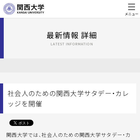
メニュー
最新情報 詳細
LATEST INFORMATION
社会人のための関西大学サタデー・カレ
ッジを開催
関西大学では、社会人のための関西大学サタデー・カ