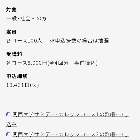
対象
一般・社会人の方
定員
各コース100人 ※申込多数の場合は抽選
受講料
各コース8,000円(全4回分 事前振込)
申込締切
10月31日(火)
関西大学サタデー・カレッジコース1の詳細・申し
込み
関西大学サタデー・カレッジコース2の詳細・申し