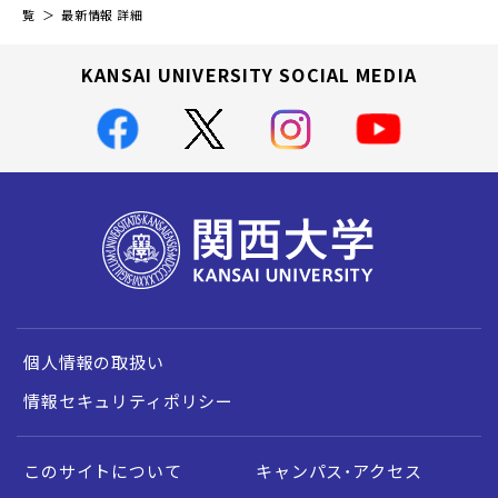
覧
最新情報 詳細
KANSAI UNIVERSITY SOCIAL MEDIA
個人情報の取扱い
情報セキュリティポリシー
このサイトについて
キャンパス・アクセス