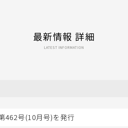
最新情報 詳細
LATEST INFORMATION
462号(10月号)を発行