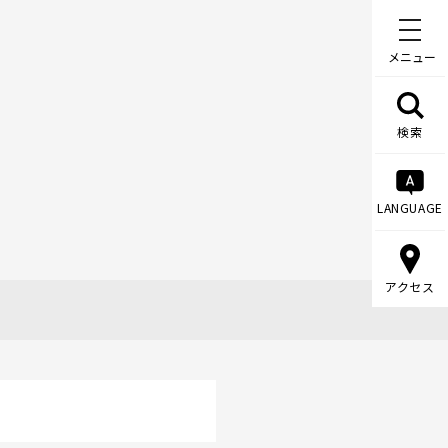
メニュー
検索
LANGUAGE
アクセス