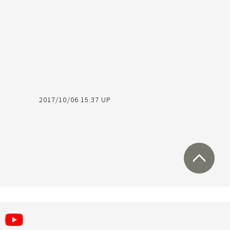
2017/10/06 15:37 UP