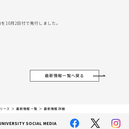
号)を10月2日付で発行しました。
最新情報一覧へ戻る
リリース
最新情報 一覧
最新情報 詳細
UNIVERSITY SOCIAL MEDIA