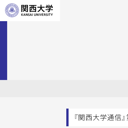
『関西大学通信』第