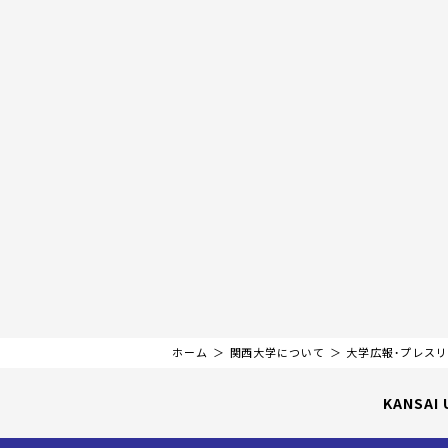
ホーム
関西大学について
大学広報・プレス
KANSAI 