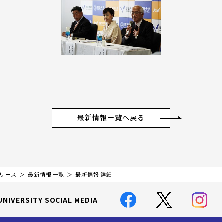
最新情報一覧へ戻る
リリース
最新情報 一覧
最新情報 詳細
UNIVERSITY SOCIAL MEDIA