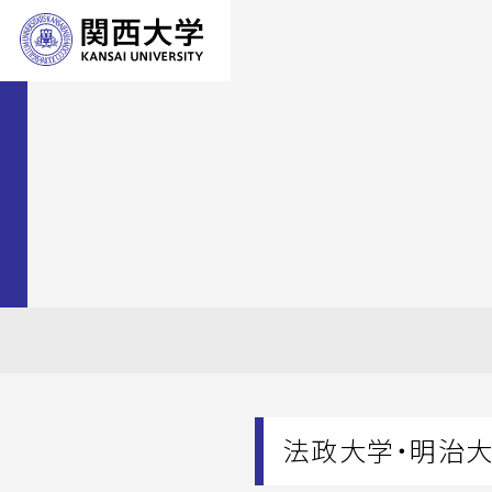
法政大学・明治