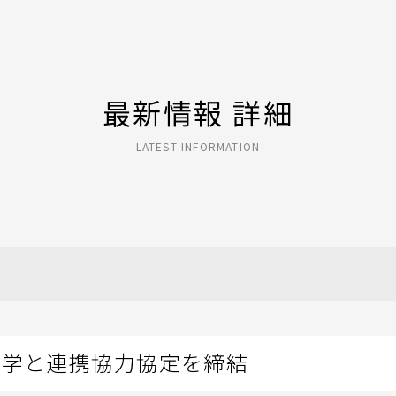
最新情報 詳細
LATEST INFORMATION
大学と連携協力協定を締結