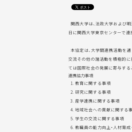
関西大学は、法政大学および明
日に関西大学東京センターで連
本協定は、大学間連携活動を通
交流その他の諸活動を積極的に
ては国際社会の発展に寄与する
連携協力事項
教育に関する事項
研究に関する事項
産学連携に関する事項
地域社会への貢献に関する
学生の交流に関する事項
教職員の能力向上・人材育成