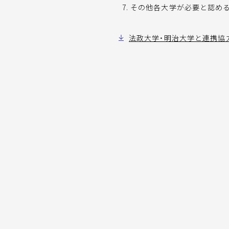
その他各大学が必要と認め
法政大学・明治大学と連携協