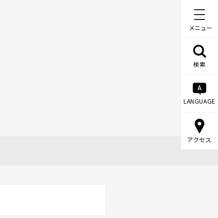
メニュー
検索
LANGUAGE
アクセス