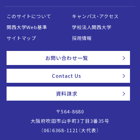
このサイトについて
キャンパス・アクセス
関西大学Web基準
学校法人関西大学
サイトマップ
採用情報
お問い合わせ一覧
Contact Us
資料請求
〒564-8680
大阪府吹田市山手町3丁目3番35号
（06）6368-1121（大代表）