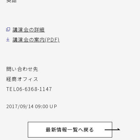
英語
講演会の詳細
講演会の案内(PDF)
問い合わせ先
経商オフィス
TEL06-6368-1147
2017/09/14 09:00 UP
最新情報一覧へ戻る