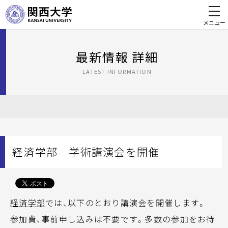
メニュー
最新情報 詳細
LATEST INFORMATION
経済学部 学術講演会を開催
経済学部
では、以下のとおり講演会を開催します。
参加費、事前申し込みは不要です。多数の参加をお待