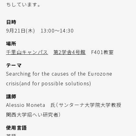
ちしています。
日時
9月21日(木) 13:00～14:30
場所
千里山キャンパス
第2学舎4号館
F401教室
テーマ
Searching for the causes of the Eurozone
crisis(and for possible solutions)
講師
Alessio Moneta 氏（サンターナ大学院大学教授
関西大学招へい研究者）
使用言語