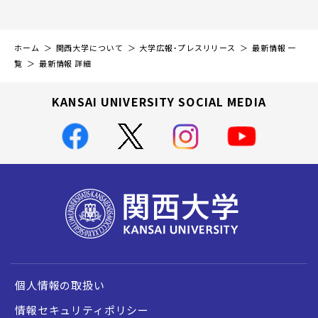
ホーム
関西大学について
大学広報・プレスリリース
最新情報 一
覧
最新情報 詳細
KANSAI UNIVERSITY SOCIAL MEDIA
個人情報の取扱い
情報セキュリティポリシー