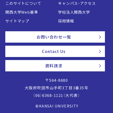
このサイトについて
キャンパス・アクセス
関西大学Web基準
学校法人関西大学
サイトマップ
採用情報
お問い合わせ一覧
Contact Us
資料請求
〒564-8680
大阪府吹田市山手町3丁目3番35号
（06）6368-1121（大代表）
©KANSAI UNIVERSITY