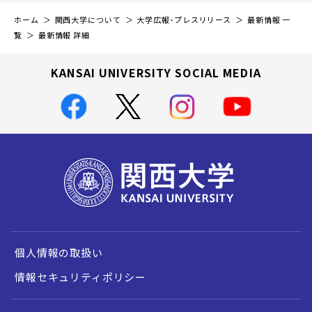
ホーム
関西大学について
大学広報・プレスリリース
最新情報 一
覧
最新情報 詳細
KANSAI UNIVERSITY SOCIAL MEDIA
個人情報の取扱い
情報セキュリティポリシー