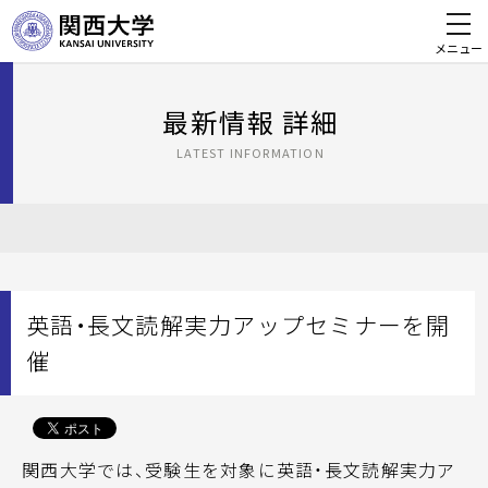
メニュー
最新情報 詳細
LATEST INFORMATION
英語・長文読解実力アップセミナーを開
催
関西大学では、受験生を対象に英語・長文読解実力ア