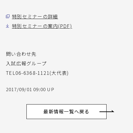
特別セミナーの詳細
特別セミナーの案内(PDF)
問い合わせ先
入試広報グループ
TEL06-6368-1121(大代表)
2017/09/01 09:00 UP
最新情報一覧へ戻る