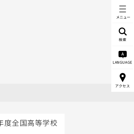
メニュー
検索
LANGUAGE
アクセス
年度全国高等学校