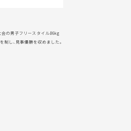
会の男子フリースタイル86kg
戦を制し、見事優勝を収めました。