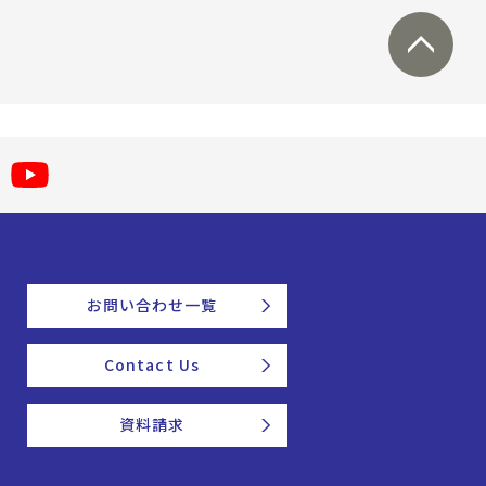
お問い合わせ一覧
Contact Us
資料請求