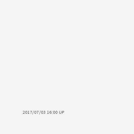
2017/07/03 16:00 UP