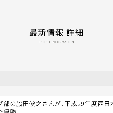
最新情報 詳細
LATEST INFORMATION
グ部の脇田俊之さんが、平成29年度西日
で優勝