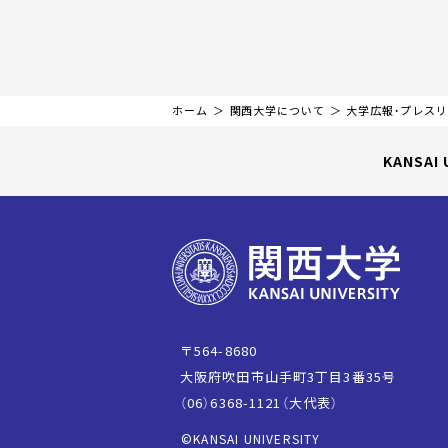
ホーム
関西大学について
大学広報・プレス
KANSAI 
〒564-8680
大阪府吹田市山手町3丁目3番35号
（06）6368-1121（大代表）
©KANSAI UNIVERSITY