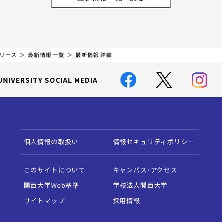
リリース
最新情報 一覧
最新情報 詳細
UNIVERSITY SOCIAL MEDIA
個人情報の取扱い
情報セキュリティポリシー
このサイトについて
キャンパス・アクセス
関西大学Web基準
学校法人関西大学
サイトマップ
採用情報