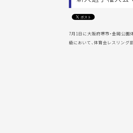
7月1日に大阪府堺市・金岡公園
級において、体育会レスリング部