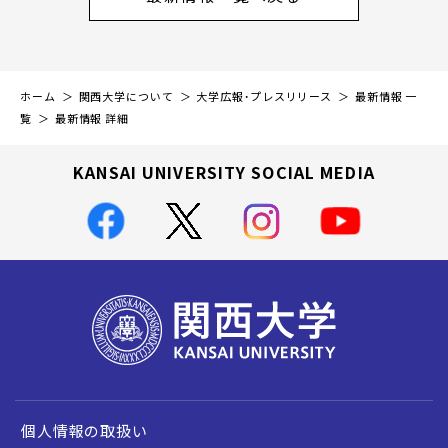
ホーム
関西大学について
大学広報・プレスリリース
最新情報 一
覧
最新情報 詳細
KANSAI UNIVERSITY SOCIAL MEDIA
個人情報の取扱い