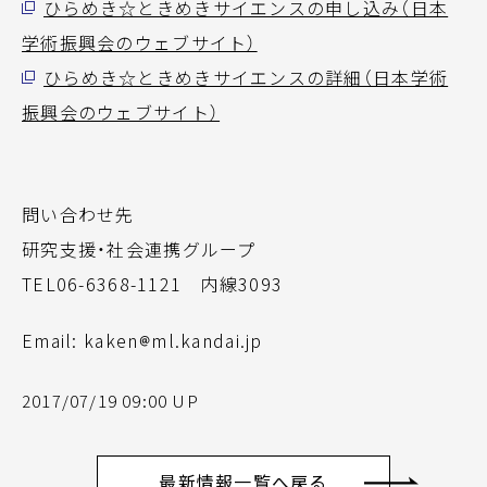
ひらめき☆ときめきサイエンスの申し込み（日本
学術振興会のウェブサイト）
ひらめき☆ときめきサイエンスの詳細（日本学術
振興会のウェブサイト）
問い合わせ先
研究支援・社会連携グループ
TEL06-6368-1121 内線3093
Email: kaken
ml.kandai.jp
2017/07/19 09:00 UP
最新情報一覧へ戻る