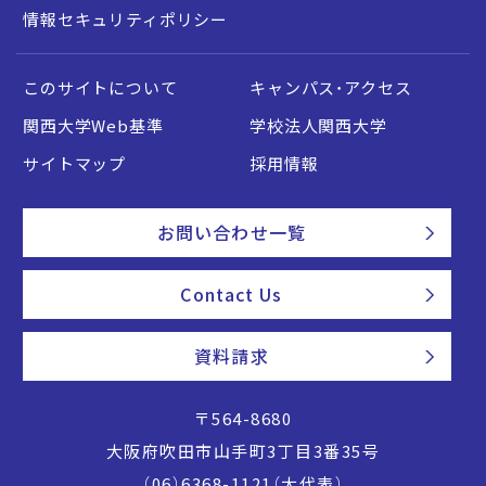
情報セキュリティポリシー
このサイトについて
キャンパス・アクセス
関西大学Web基準
学校法人関西大学
サイトマップ
採用情報
お問い合わせ一覧
Contact Us
資料請求
〒564-8680
大阪府吹田市山手町3丁目3番35号
（06）6368-1121（大代表）