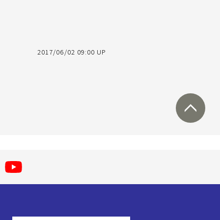
2017/06/02 09:00 UP