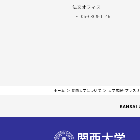
法文オフィス
TEL06-6368-1146
ホーム
関西大学について
大学広報・プレス
KANSAI 