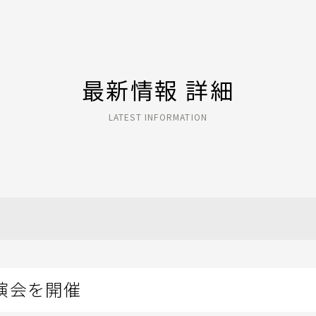
最新情報 詳細
LATEST INFORMATION
演会を開催