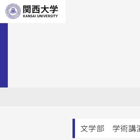
文学部 学術講