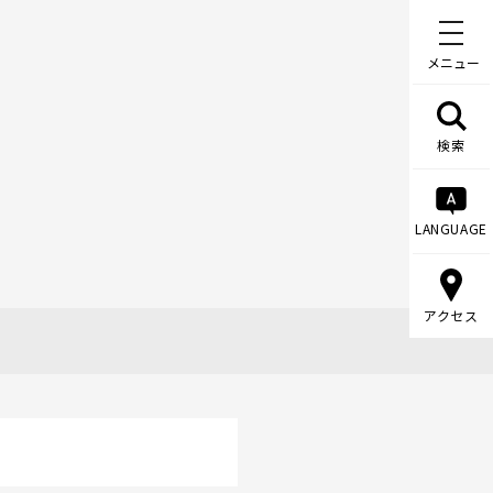
メニュー
検索
LANGUAGE
アクセス