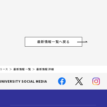
最新情報一覧へ戻る
リリース
最新情報 一覧
最新情報 詳細
UNIVERSITY SOCIAL MEDIA