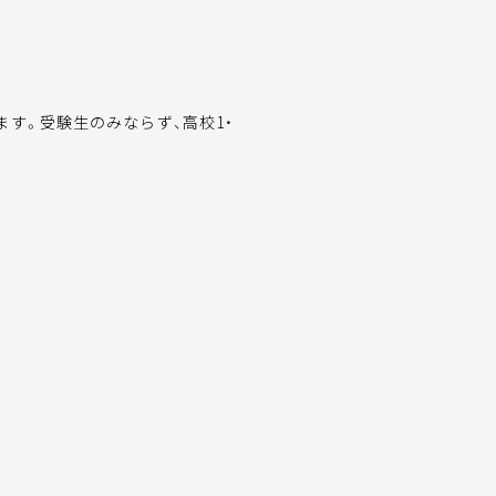
す。受験生のみならず、高校1・