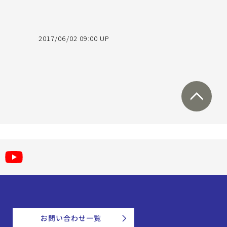
2017/06/02 09:00 UP
お問い合わせ一覧