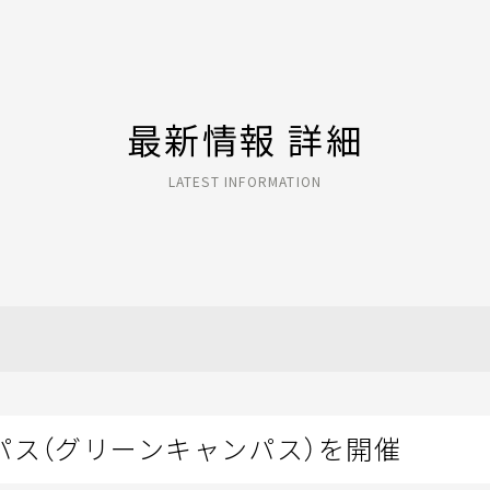
最新情報 詳細
LATEST INFORMATION
パス（グリーンキャンパス）を開催