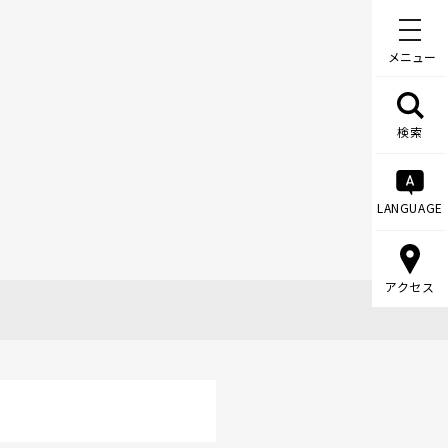
メニュー
検索
LANGUAGE
アクセス