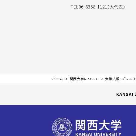
TEL06-6368-1121（大代表）
ホーム
関西大学について
大学広報・プレス
KANSAI 