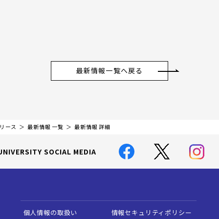
最新情報一覧へ戻る
リリース
最新情報 一覧
最新情報 詳細
UNIVERSITY SOCIAL MEDIA
個人情報の取扱い
情報セキュリティポリシー