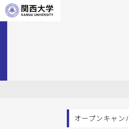
オープンキャン