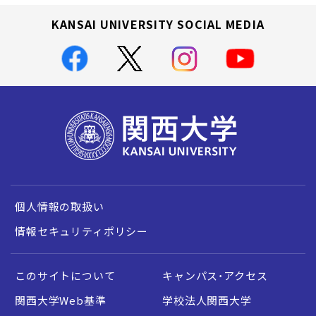
KANSAI UNIVERSITY SOCIAL MEDIA
個人情報の取扱い
情報セキュリティポリシー
このサイトについて
キャンパス・アクセス
関西大学Web基準
学校法人関西大学