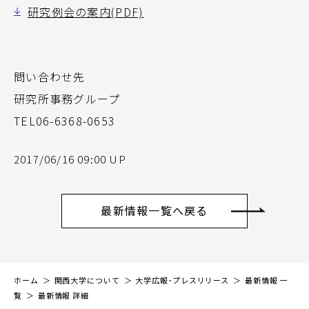
研究例会の案内(PDF)
問い合わせ先
研究所事務グループ
TEL06-6368-0653
2017/06/16 09:00 UP
最新情報一覧へ戻る
ホーム
関西大学について
大学広報・プレスリリース
最新情報 一
覧
最新情報 詳細