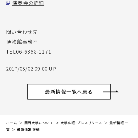
演奏会の詳細
問い合わせ先
博物館事務室
TEL06-6368-1171
2017/05/02 09:00 UP
最新情報一覧へ戻る
ホーム
関西大学について
大学広報・プレスリリース
最新情報 一
覧
最新情報 詳細