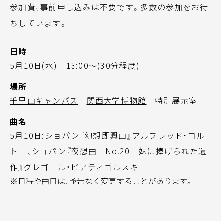
参加費、事前申し込みは不要です。多数の参加をお待
ちしています。
日時
5月10日(水) 13:00～(30分程度)
場所
千里山キャンパス
関西大学博物館
特別展示室
曲名
5月10日:ショパン『幻想即興曲』アルフレッド・コル
トー、ショパン『夜想曲 No.20 妹に捧げられた遺
作』グレゴール・ピアティゴルスキー
※日程や曲目は、予告なく変更することがあります。