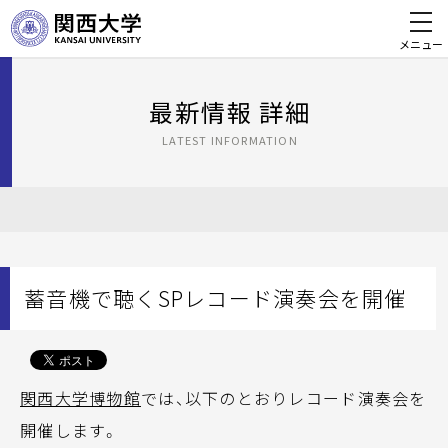
メニュー
最新情報 詳細
LATEST INFORMATION
蓄音機で聴くSPレコード演奏会を開催
関西大学博物館
では、以下のとおりレコード演奏会を
開催します。