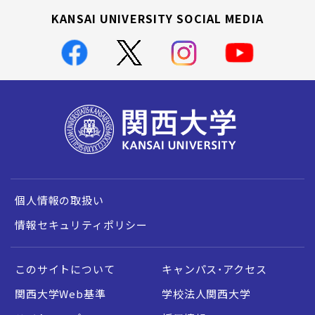
KANSAI UNIVERSITY SOCIAL MEDIA
個人情報の取扱い
情報セキュリティポリシー
このサイトについて
キャンパス・アクセス
関西大学Web基準
学校法人関西大学