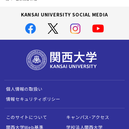
KANSAI UNIVERSITY SOCIAL MEDIA
個人情報の取扱い
情報セキュリティポリシー
このサイトについて
キャンパス・アクセス
関西大学Web基準
学校法人関西大学