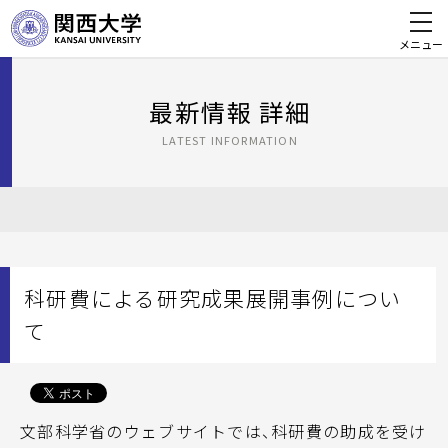
メニュー
最新情報 詳細
LATEST INFORMATION
科研費による研究成果展開事例につい
て
文部科学省のウェブサイトでは、科研費の助成を受け