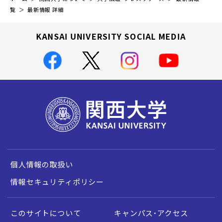
覧
最新情報 詳細
KANSAI UNIVERSITY SOCIAL MEDIA
個人情報の取扱い
情報セキュリティポリシー
このサイトについて
キャンパス・アクセス