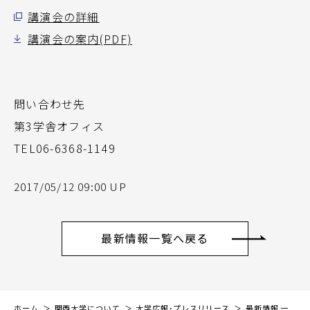
講演会の詳細
講演会の案内(PDF)
問い合わせ先
第3学舎オフィス
TEL06-6368-1149
2017/05/12 09:00 UP
最新情報一覧へ戻る
ホーム
関西大学について
大学広報・プレスリリース
最新情報 一