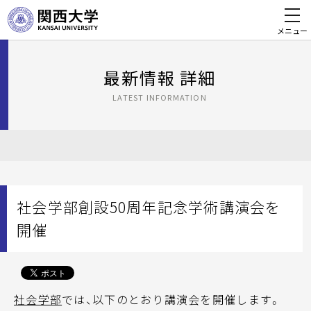
メニュー
最新情報 詳細
LATEST INFORMATION
社会学部創設50周年記念学術講演会を
開催
社会学部
では、以下のとおり講演会を開催します。