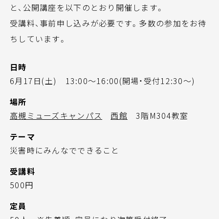
と、公開講座を以下のとおり開催します。
受講料、事前申し込みが必要です。多数の参加をお待
ちしています。
日時
6月17日(土) 13:00～16:00(開場・受付12:30～)
場所
高槻ミューズキャンパス
西館
3階M304教室
テーマ
災害時にみんなでできること
受講料
500円
定員