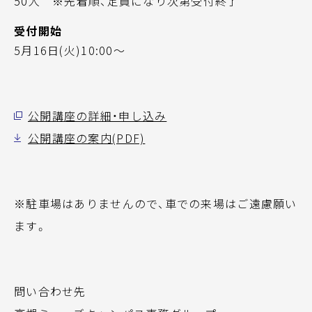
50人 ※先着順、定員になり次第受付終了
受付開始
5月16日(火)10:00～
公開講座の詳細・申し込み
公開講座の案内(PDF)
※駐車場はありませんので、車での来場はご遠慮願い
ます。
問い合わせ先