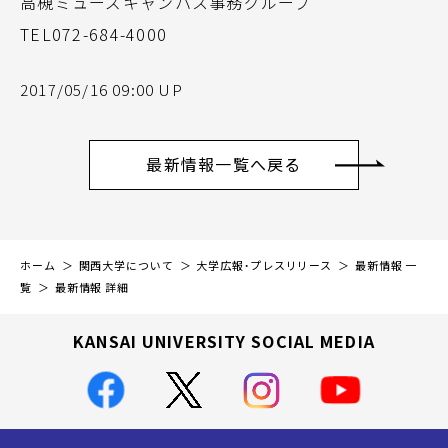
高槻ミューズキャンパス事務グループ
TEL072-684-4000
2017/05/16 09:00 UP
最新情報一覧へ戻る
ホーム
関西大学について
大学広報・プレスリリース
最新情報 一
覧
最新情報 詳細
KANSAI UNIVERSITY SOCIAL MEDIA