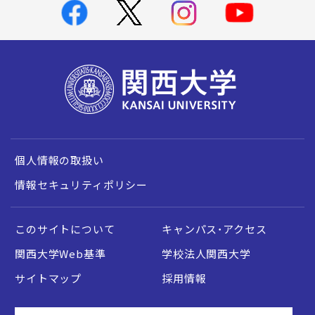
個人情報の取扱い
情報セキュリティポリシー
このサイトについて
キャンパス・アクセス
関西大学Web基準
学校法人関西大学
サイトマップ
採用情報