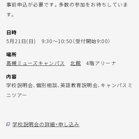
事前申込が必要です。多数の参加をお待ちしていま
す。
日時
5月21日(日) 9:30～10:50（受付開始9:00）
場所
高槻ミューズキャンパス
北館
4階アリーナ
内容
学校説明会、個別相談、英語教育説明会、キャンパスミ
ニツアー
学校説明会の詳細・申し込み