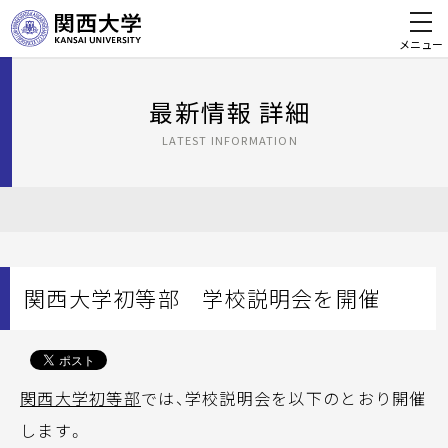
メニュー
最新情報 詳細
LATEST INFORMATION
関西大学初等部 学校説明会を開催
関西大学初等部
では、学校説明会を以下のとおり開催
します。