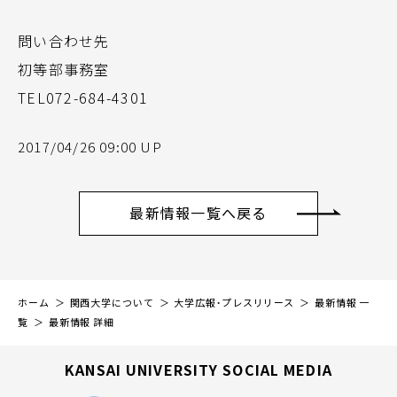
問い合わせ先
初等部事務室
TEL072-684-4301
2017/04/26 09:00 UP
最新情報一覧へ戻る
ホーム
関西大学について
大学広報・プレスリリース
最新情報 一
覧
最新情報 詳細
KANSAI UNIVERSITY SOCIAL MEDIA