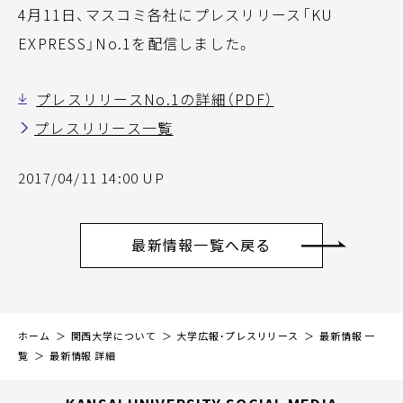
4月11日、マスコミ各社にプレスリリース「KU
EXPRESS」No.1を配信しました。
プレスリリースNo.1の詳細（PDF）
プレスリリース一覧
2017/04/11 14:00 UP
最新情報一覧へ戻る
ホーム
関西大学について
大学広報・プレスリリース
最新情報 一
覧
最新情報 詳細