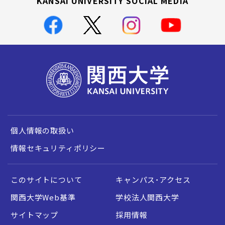
KANSAI UNIVERSITY SOCIAL MEDIA
個人情報の取扱い
情報セキュリティポリシー
このサイトについて
キャンパス・アクセス
関西大学Web基準
学校法人関西大学
サイトマップ
採用情報