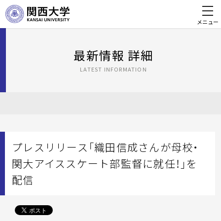
メニュー
最新情報 詳細
LATEST INFORMATION
プレスリリース「織田信成さんが母校・
関大アイススケート部監督に就任！」を
配信