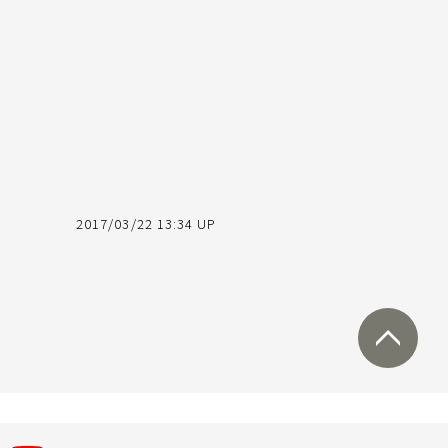
2017/03/22 13:34 UP