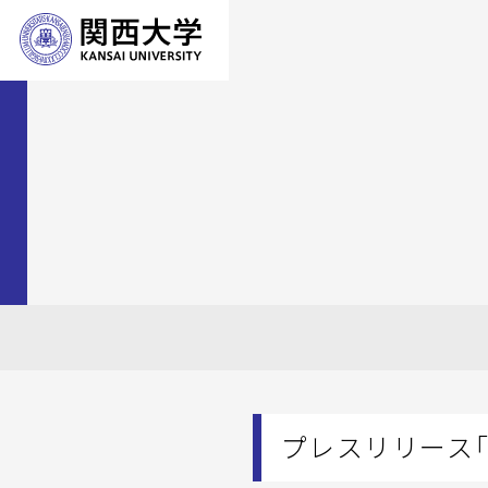
プレスリリース