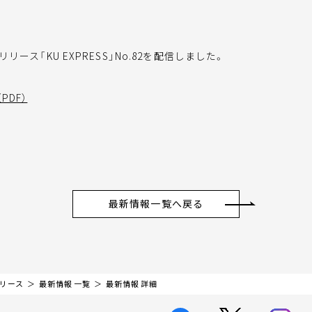
ース「KU EXPRESS」No.82を配信しました。
PDF）
最新情報一覧へ戻る
リリース
最新情報 一覧
最新情報 詳細