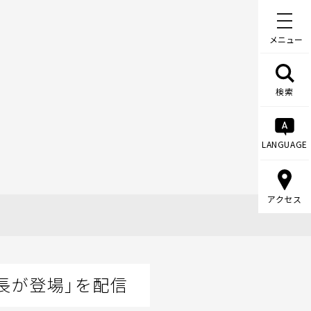
メニュー
検索
LANGUAGE
アクセス
長が登場」を配信