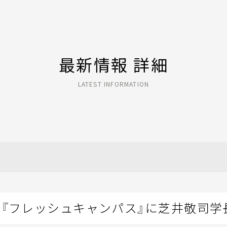
最新情報 詳細
LATEST INFORMATION
「『フレッシュキャンパス』に芝井敬司学