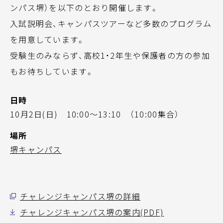
ンパス堺）を以下のとおり開催します。
入試説明会、キャンパスツアーなど多数のプログラム
を用意しています。
受験生のみならず、高校1・2年生や保護者の方の参加
もお待ちしています。
日時
10月2日(日) 10:00～13:10 （10:00集合）
場所
堺キャンパス
チャレンジキャンパス堺の詳細
チャレンジキャンパス堺の案内(PDF)