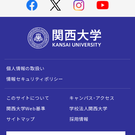
個人情報の取扱い
情報セキュリティポリシー
このサイトについて
キャンパス・アクセス
関西大学Web基準
学校法人関西大学
サイトマップ
採用情報