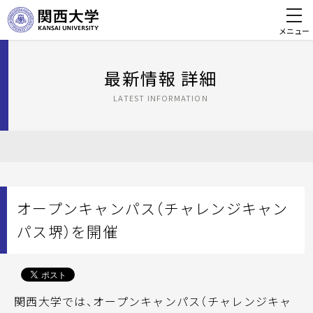
メニュー
最新情報 詳細
LATEST INFORMATION
オープンキャンパス（チャレンジキャン
パス堺）を開催
関西大学では、オープンキャンパス（チャレンジキャ