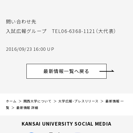
問い合わせ先
入試広報グループ TEL06-6368-1121（大代表）
2016/09/23 16:00 UP
最新情報一覧へ戻る
ホーム
関西大学について
大学広報・プレスリリース
最新情報 一
覧
最新情報 詳細
KANSAI UNIVERSITY SOCIAL MEDIA