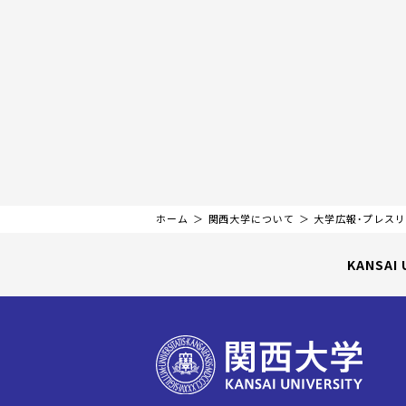
ホーム
関西大学について
大学広報・プレス
KANSAI 