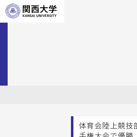
体育会陸上競技
手権大会で優勝