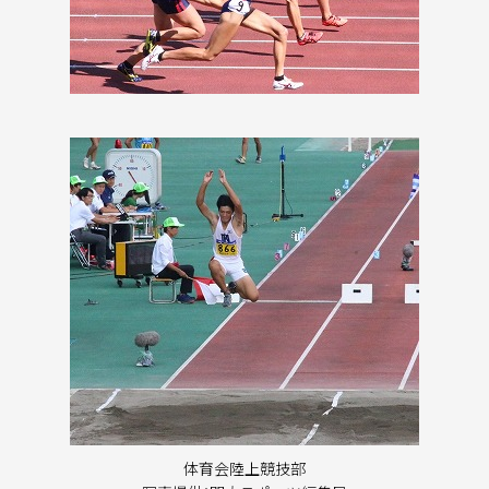
体育会陸上競技部