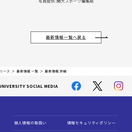
写真提供：関大スポーツ編集局
最新情報一覧へ戻る
リリース
最新情報 一覧
最新情報 詳細
UNIVERSITY SOCIAL MEDIA
個人情報の取扱い
情報セキュリティポリシー