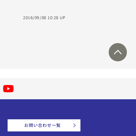
2016/09/08 10:28 UP
お問い合わせ一覧