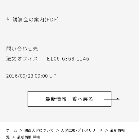
講演会の案内(PDF)
問い合わせ先
法文オフィス TEL06-6368-1146
2016/09/23 09:00 UP
最新情報一覧へ戻る
ホーム
関西大学について
大学広報・プレスリリース
最新情報 一
覧
最新情報 詳細