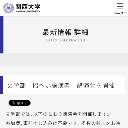
メニュー
最新情報 詳細
LATEST INFORMATION
文学部 招へい講演者 講演会を開催
文学部
では、以下のとおり講演会を開催します。
参加費、事前申し込みは不要です。多数の参加をお待