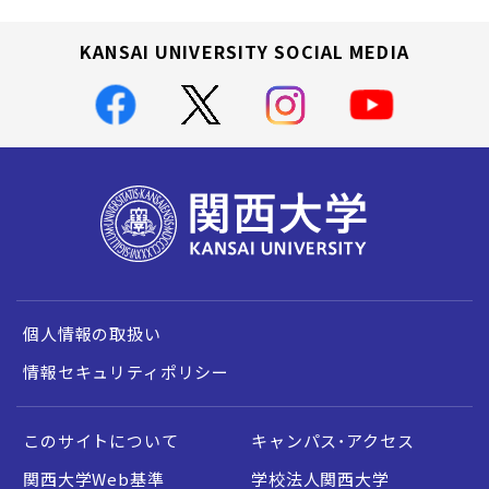
KANSAI UNIVERSITY SOCIAL MEDIA
個人情報の取扱い
情報セキュリティポリシー
このサイトについて
キャンパス・アクセス
関西大学Web基準
学校法人関西大学