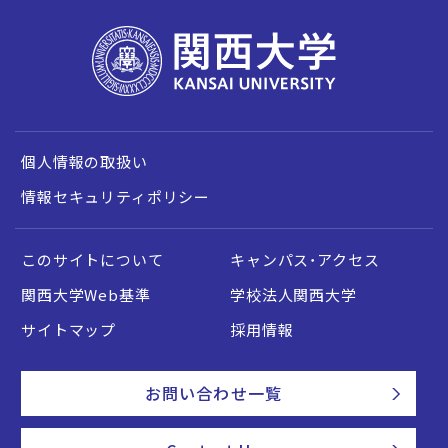
個人情報の取扱い
情報セキュリティポリシー
このサイトについて
キャンパス・アクセス
関西大学Web基準
学校法人関西大学
サイトマップ
採用情報
お問い合わせ一覧