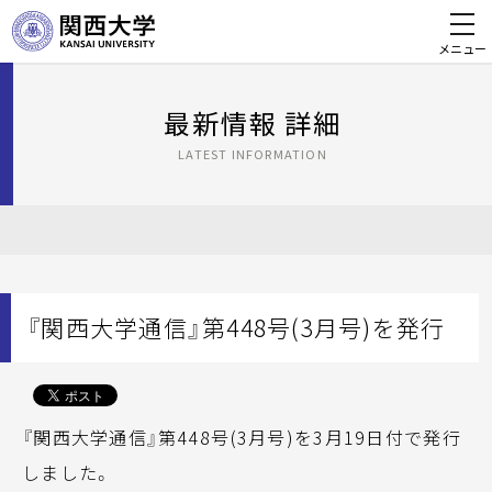
メニュー
最新情報 詳細
LATEST INFORMATION
『関西大学通信』第448号(3月号)を発行
『関西大学通信』第448号(3月号)を3月19日付で発行
しました。