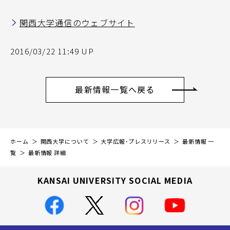
関西大学通信のウェブサイト
2016/03/22 11:49 UP
最新情報一覧へ戻る
ホーム
関西大学について
大学広報・プレスリリース
最新情報 一
覧
最新情報 詳細
KANSAI UNIVERSITY SOCIAL MEDIA