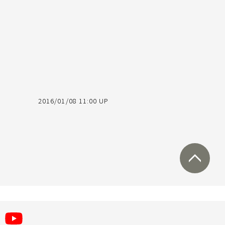
2016/01/08 11:00 UP