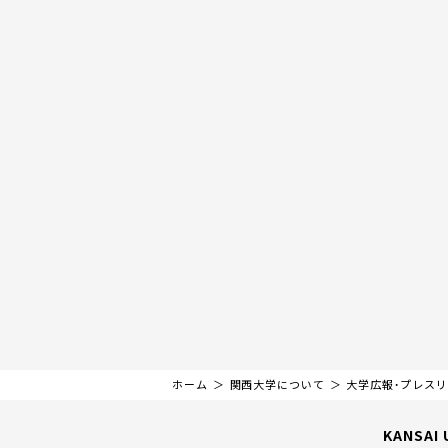
ホーム
関西大学について
大学広報・プレス
KANSAI 