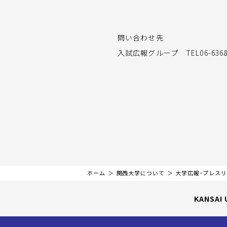
問い合わせ先
入試広報グループ TEL06-6368
ホーム
関西大学について
大学広報・プレス
KANSAI 