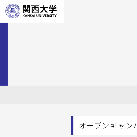
オープンキャン