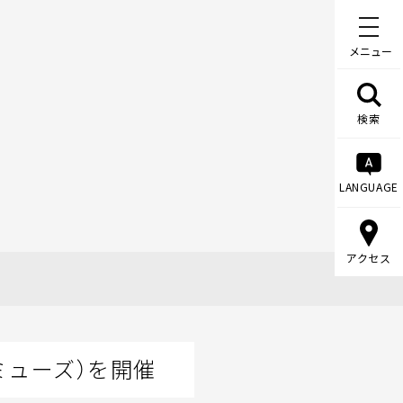
メニュー
検索
LANGUAGE
アクセス
ミューズ）を開催