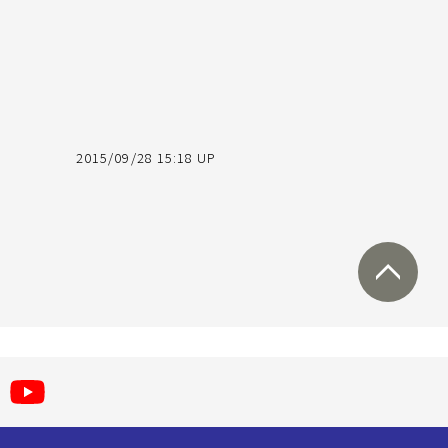
2015/09/28 15:18 UP