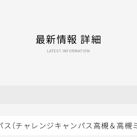
最新情報 詳細
LATEST INFORMATION
パス（チャレンジキャンパス高槻＆高槻