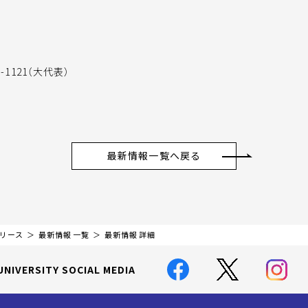
-1121（大代表）
最新情報一覧へ戻る
リリース
最新情報 一覧
最新情報 詳細
UNIVERSITY SOCIAL MEDIA