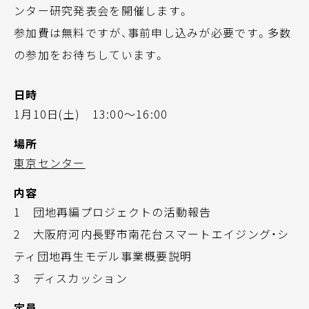
ンター研究発表会を開催します。
参加費は無料ですが、事前申し込みが必要です。多数
の参加をお待ちしています。
日時
1月10日(土) 13:00～16:00
場所
東京センター
内容
1 団地再編プロジェクトの活動報告
2 大阪府河内長野市南花台スマートエイジング・シ
ティ団地再生モデル事業概要説明
3 ディスカッション
定員