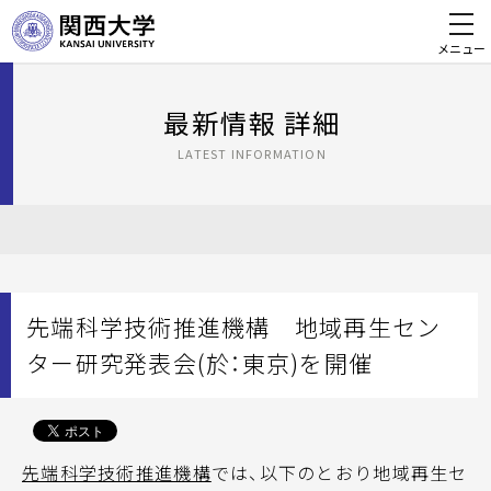
メニュー
最新情報 詳細
LATEST INFORMATION
先端科学技術推進機構 地域再生セン
ター研究発表会(於：東京)を開催
先端科学技術推進機構
では、以下のとおり地域再生セ