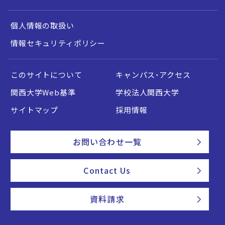
個人情報の取扱い
情報セキュリティポリシー
このサイトについて
キャンパス・アクセス
関西大学Web基準
学校法人関西大学
サイトマップ
採用情報
お問い合わせ一覧
Contact Us
資料請求