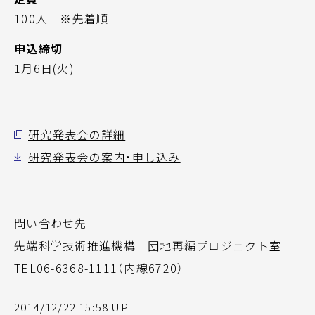
100人 ※先着順
申込締切
1月6日(火)
研究発表会の詳細
研究発表会の案内・申し込み
問い合わせ先
先端科学技術推進機構 団地再編プロジェクト室
TEL06-6368-1111（内線6720）
2014/12/22 15:58 UP