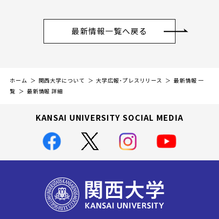
最新情報一覧へ戻る
ホーム
関西大学について
大学広報・プレスリリース
最新情報 一
覧
最新情報 詳細
KANSAI UNIVERSITY SOCIAL MEDIA