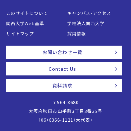
このサイトについて
キャンパス・アクセス
関西大学Web基準
学校法人関西大学
サイトマップ
採用情報
お問い合わせ一覧
Contact Us
資料請求
〒564-8680
大阪府吹田市山手町3丁目3番35号
（06）6368-1121（大代表）