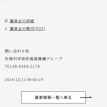
講演会の詳細
講演会の案内(PDF)
問い合わせ先
先端科学技術推進機構グループ
TEL06-6368-1178
2014/12/11 09:00 UP
最新情報一覧へ戻る