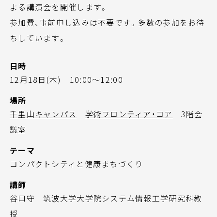
よる講演会を開催します。
参加費、事前申し込みは不要です。多数の参加をお待
ちしています。
日時
12月18日(木) 10:00～12:00
場所
千里山キャンパス
学術フロンティア・コア
3階会
議室
テーマ
コンパクトシティと健康まちづくり
講師
谷口守 筑波大学大学院システム情報工学研究科教
授