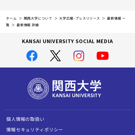
ホーム
関西大学について
大学広報・プレスリリース
最新情報 一
覧
最新情報 詳細
KANSAI UNIVERSITY SOCIAL MEDIA
個人情報の取扱い
情報セキュリティポリシー