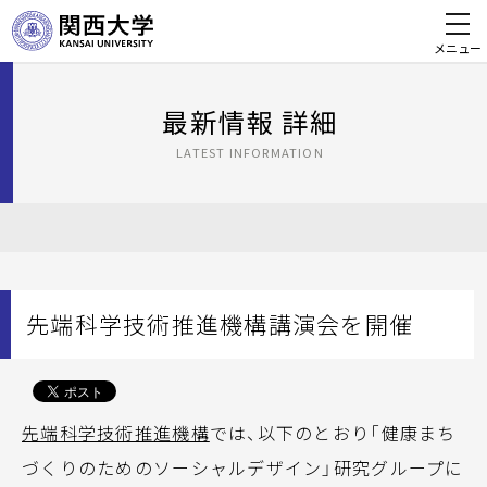
メニュー
最新情報 詳細
LATEST INFORMATION
先端科学技術推進機構講演会を開催
先端科学技術推進機構
では、以下のとおり「健康まち
づくりのためのソーシャルデザイン」研究グループに