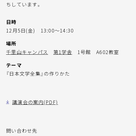
ちしています。
日時
12月5日(金) 13:00～14:30
場所
千里山キャンパス
第1学舎
1号館 A602教室
テーマ
『日本文学全集』の作りかた
講演会の案内(PDF)
問い合わせ先