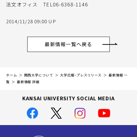
法文オフィス TEL06-6368-1146
2014/11/28 09:00 UP
最新情報一覧へ戻る
ホーム
関西大学について
大学広報・プレスリリース
最新情報 一
覧
最新情報 詳細
KANSAI UNIVERSITY SOCIAL MEDIA