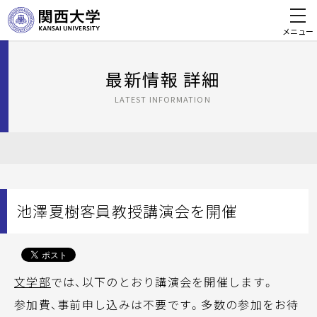
メニュー
最新情報 詳細
LATEST INFORMATION
池澤夏樹客員教授講演会を開催
文学部
では、以下のとおり講演会を開催します。
参加費、事前申し込みは不要です。多数の参加をお待