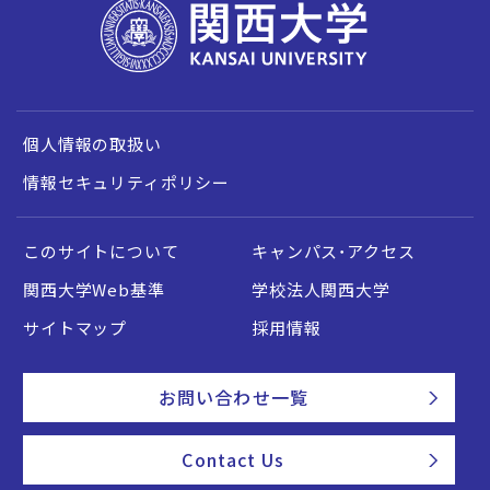
個人情報の取扱い
情報セキュリティポリシー
このサイトについて
キャンパス・アクセス
関西大学Web基準
学校法人関西大学
サイトマップ
採用情報
お問い合わせ一覧
Contact Us