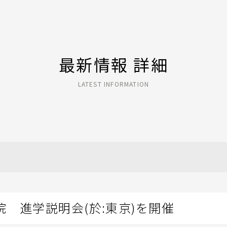
最新情報 詳細
LATEST INFORMATION
 進学説明会(於:東京)を開催