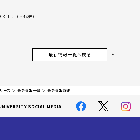
8-1121(大代表)
最新情報一覧へ戻る
リリース
最新情報 一覧
最新情報 詳細
UNIVERSITY SOCIAL MEDIA