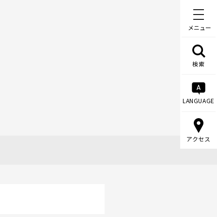
メニュー
検索
LANGUAGE
アクセス