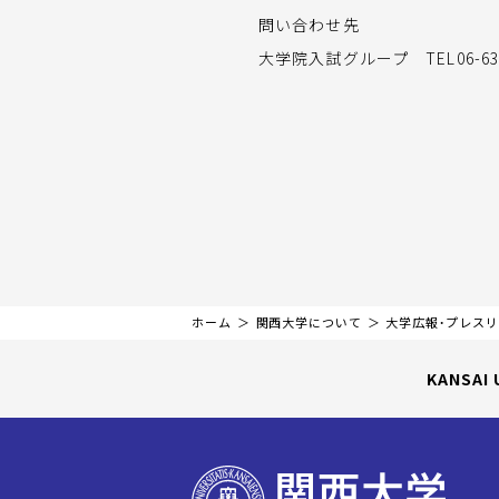
問い合わせ先
大学院入試グループ TEL06-636
ホーム
関西大学について
大学広報・プレス
KANSAI 