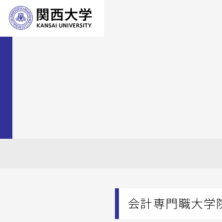
会計専門職大学院