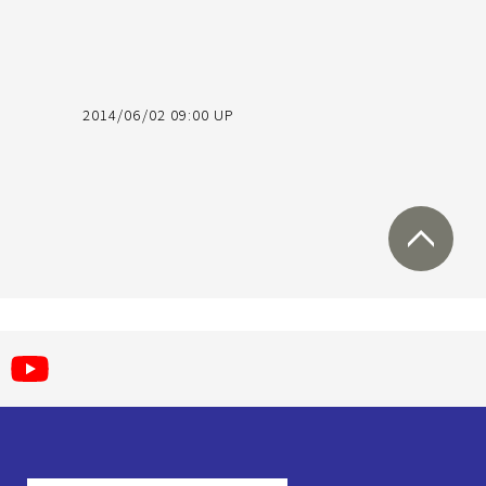
2014/06/02 09:00 UP