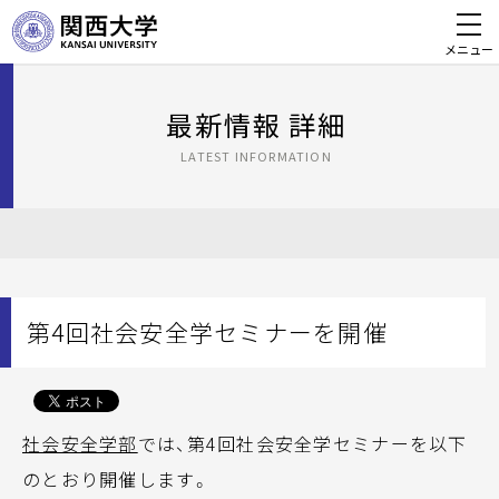
メニュー
最新情報 詳細
LATEST INFORMATION
第4回社会安全学セミナーを開催
社会安全学部
では、第4回社会安全学セミナーを以下
のとおり開催します。