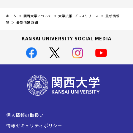
ホーム
関西大学について
大学広報・プレスリリース
最新情報 一
覧
最新情報 詳細
KANSAI UNIVERSITY SOCIAL MEDIA
個人情報の取扱い
情報セキュリティポリシー