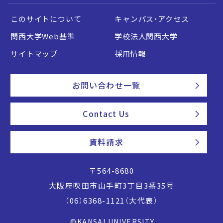
このサイトについて
キャンパス・アクセス
関西大学Web基準
学校法人関西大学
サイトマップ
採用情報
お問い合わせ一覧
Contact Us
資料請求
〒564-8680
大阪府吹田市山手町3丁目3番35号
（06）6368-1121（大代表）
©KANSAI UNIVERSITY