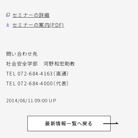
セミナーの詳細
セミナーの案内(PDF)
問い合わせ先
社会安全学部 河野和宏助教
TEL 072-684-4163（直通）
TEL 072-684-4000（代表）
2014/06/11 09:00 UP
最新情報一覧へ戻る