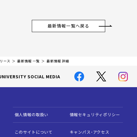
最新情報一覧へ戻る
リリース
最新情報 一覧
最新情報 詳細
UNIVERSITY SOCIAL MEDIA
個人情報の取扱い
情報セキュリティポリシー
このサイトについて
キャンパス・アクセス