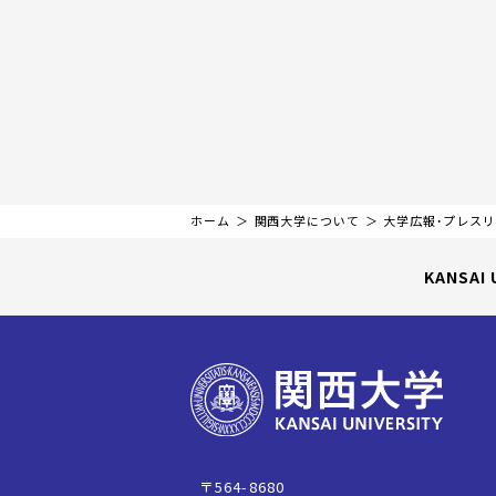
ホーム
関西大学について
大学広報・プレス
KANSAI 
〒564-8680