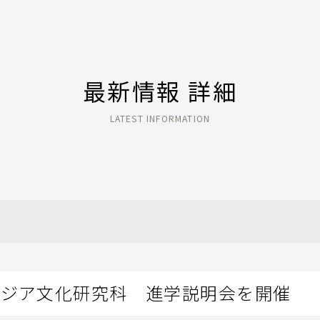
最新情報 詳細
LATEST INFORMATION
アジア文化研究科 進学説明会を開催