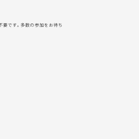
は不要です。多数の参加をお待ち