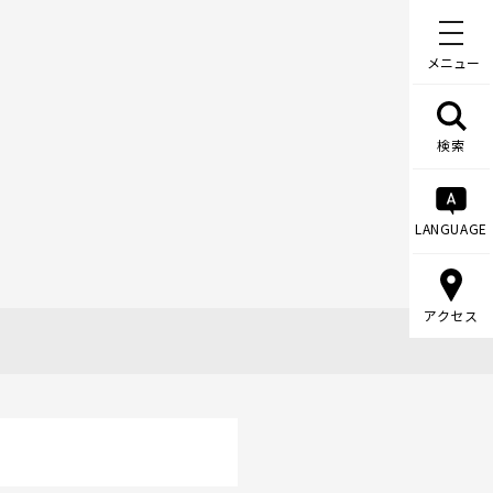
メニュー
検索
LANGUAGE
アクセス