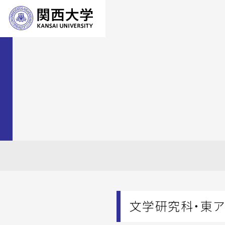
文学研究科・東