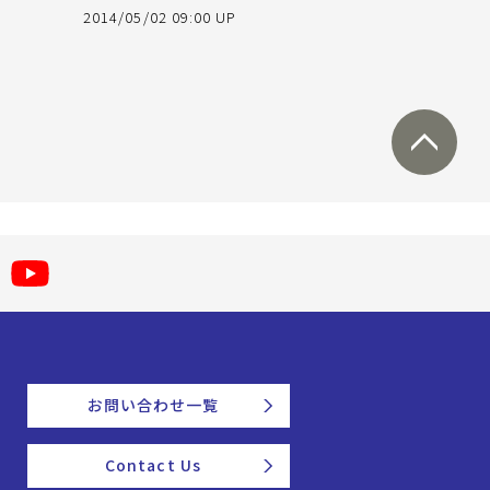
2014/05/02 09:00 UP
お問い合わせ一覧
Contact Us